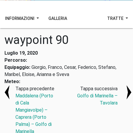
INFORMAZIONI
GALLERIA
TRATTE
waypoint 90
Luglio 19, 2020
Percorso:
Equipaggio:
Giorgio, Franco, Cesar, Federico, Stefano,
Maribel, Eloise, Arianna e Sveva
Meteo:
Tappa precedente
Tappa successiva
Maddalena (Porto
Golfo di Marinella –
di Cala
Tavolara
Mangiavolpe) –
Caprera (Porto
Palma) – Golfo di
Marinella