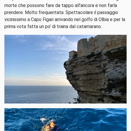
morte che possono fare da tappo all’ancora e non farla
prendere. Molto frequentata. Spettacolare il passaggio
vicinissimo a Capo Figari arrivando nel golfo di Olbia e per la
prima vota fatta un po’ di traina dal catamarano.