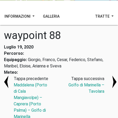
INFORMAZIONI
GALLERIA
TRATTE
waypoint 88
Luglio 19, 2020
Percorso:
Equipaggio:
Giorgio, Franco, Cesar, Federico, Stefano,
Maribel, Eloise, Arianna e Sveva
Meteo:
Tappa precedente
Tappa successiva
Maddalena (Porto
Golfo di Marinella –
di Cala
Tavolara
Mangiavolpe) –
Caprera (Porto
Palma) – Golfo di
Marinella