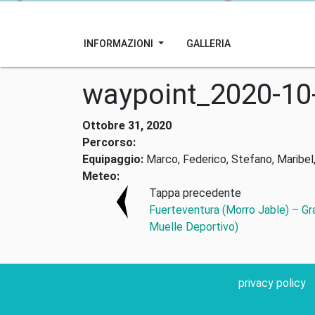
INFORMAZIONI
GALLERIA
waypoint_2020-10
Ottobre 31, 2020
Percorso:
Equipaggio:
Marco, Federico, Stefano, Maribel,
Meteo:
Tappa precedente
Fuerteventura (Morro Jable) – Gr
Muelle Deportivo)
privacy policy