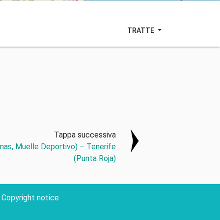
TRATTE
Tappa successiva
mas, Muelle Deportivo) – Tenerife
(Punta Roja)
Copyright notice