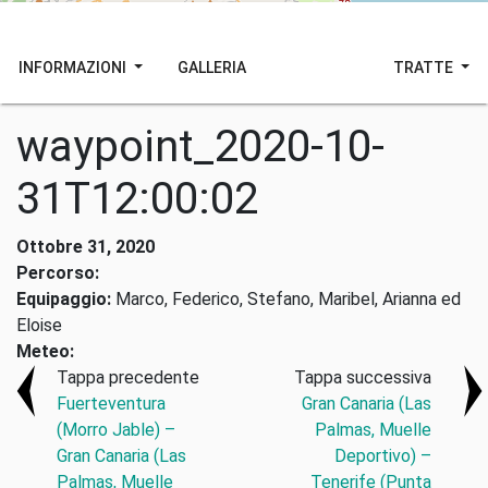
INFORMAZIONI
GALLERIA
TRATTE
waypoint_2020-10-
31T12:00:02
Ottobre 31, 2020
Percorso:
Equipaggio:
Marco, Federico, Stefano, Maribel, Arianna ed
Eloise
Meteo:
Tappa precedente
Tappa successiva
Fuerteventura
Gran Canaria (Las
(Morro Jable) –
Palmas, Muelle
Gran Canaria (Las
Deportivo) –
Palmas, Muelle
Tenerife (Punta