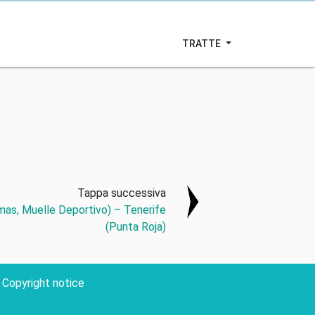
TRATTE
Tappa successiva
mas, Muelle Deportivo) – Tenerife
(Punta Roja)
Copyright notice