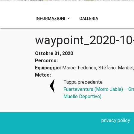
INFORMAZIONI
GALLERIA
waypoint_2020-10
Ottobre 31, 2020
Percorso:
Equipaggio:
Marco, Federico, Stefano, Maribel,
Meteo:
Tappa precedente
Fuerteventura (Morro Jable) – Gr
Muelle Deportivo)
privacy policy