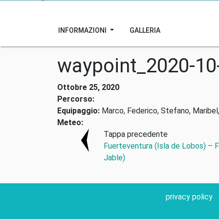
INFORMAZIONI
GALLERIA
waypoint_2020-10
Ottobre 25, 2020
Percorso:
Equipaggio:
Marco, Federico, Stefano, Maribel,
Meteo:
Tappa precedente
Fuerteventura (Isla de Lobos) – 
Jable)
privacy policy