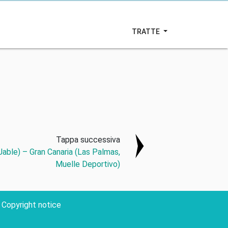
TRATTE
Tappa successiva
able) – Gran Canaria (Las Palmas,
Muelle Deportivo)
Copyright notice