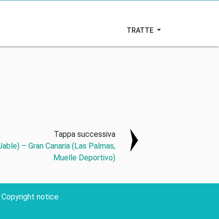
TRATTE
Tappa successiva
able) – Gran Canaria (Las Palmas,
Muelle Deportivo)
Copyright notice