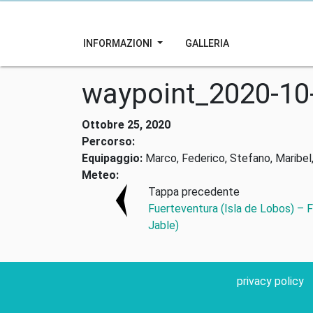
INFORMAZIONI
GALLERIA
waypoint_2020-10
Ottobre 25, 2020
Percorso:
Equipaggio:
Marco, Federico, Stefano, Maribel,
Meteo:
Tappa precedente
Fuerteventura (Isla de Lobos) – 
Jable)
privacy policy