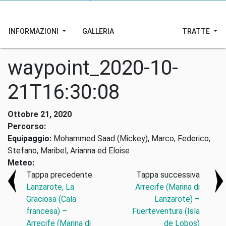
INFORMAZIONI
GALLERIA
TRATTE
waypoint_2020-10-
21T16:30:08
Ottobre 21, 2020
Percorso:
Equipaggio:
Mohammed Saad (Mickey), Marco, Federico,
Stefano, Maribel, Arianna ed Eloise
Meteo:
Tappa precedente
Tappa successiva
Lanzarote, La
Arrecife (Marina di
Graciosa (Cala
Lanzarote) –
francesa) –
Fuerteventura (Isla
Arrecife (Marina di
de Lobos)