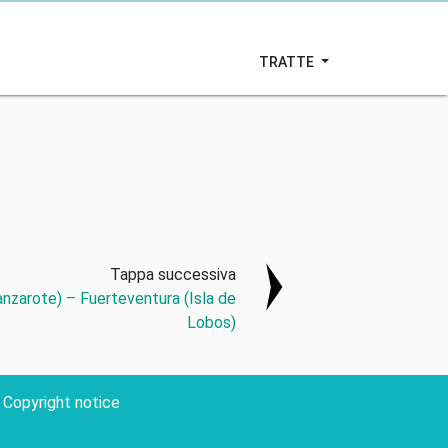
TRATTE
Tappa successiva
anzarote) – Fuerteventura (Isla de
Lobos)
Copyright notice