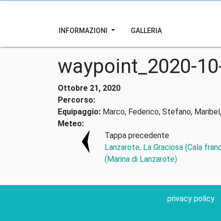
INFORMAZIONI
GALLERIA
waypoint_2020-10
Ottobre 21, 2020
Percorso:
Equipaggio:
Marco, Federico, Stefano, Maribel,
Meteo:
Tappa precedente
Lanzarote, La Graciosa (Cala fran
(Marina di Lanzarote)
privacy policy