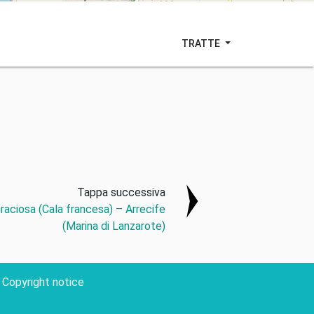
TRATTE
Tappa successiva
raciosa (Cala francesa) – Arrecife
(Marina di Lanzarote)
Copyright notice