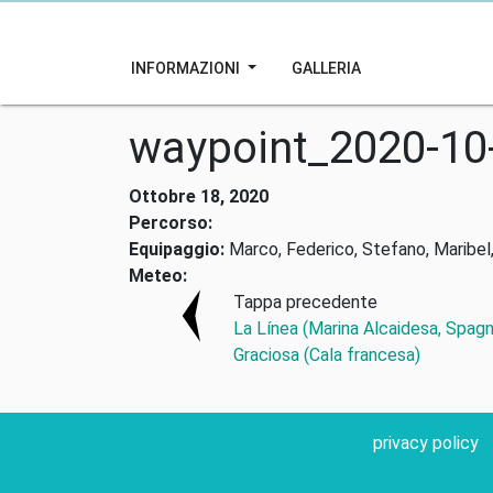
INFORMAZIONI
GALLERIA
waypoint_2020-10
Ottobre 18, 2020
Percorso:
Equipaggio:
Marco, Federico, Stefano, Maribel,
Meteo:
Tappa precedente
La Línea (Marina Alcaidesa, Spagn
Graciosa (Cala francesa)
privacy policy