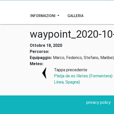
INFORMAZIONI
GALLERIA
waypoint_2020-10
Ottobre 18, 2020
Percorso:
Equipaggio:
Marco, Federico, Stefano, Maribel,
Meteo:
Tappa precedente
Platja de es Illetes (Formentera)
Línea, Spagna)
privacy policy