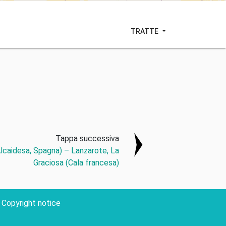
TRATTE
Tappa successiva
Alcaidesa, Spagna) – Lanzarote, La
Graciosa (Cala francesa)
Copyright notice