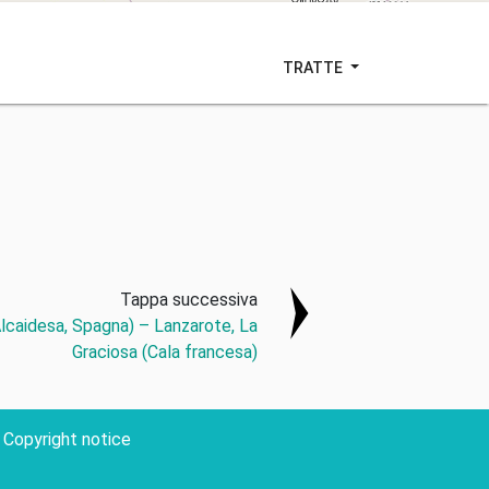
TRATTE
Tappa successiva
Alcaidesa, Spagna) – Lanzarote, La
Graciosa (Cala francesa)
Copyright notice