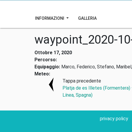
INFORMAZIONI
GALLERIA
waypoint_2020-10
Ottobre 17, 2020
Percorso:
Equipaggio:
Marco, Federico, Stefano, Maribel,
Meteo:
Tappa precedente
Platja de es Illetes (Formentera)
Línea, Spagna)
privacy policy