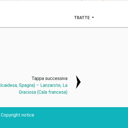
TRATTE
Tappa successiva
Alcaidesa, Spagna) – Lanzarote, La
Graciosa (Cala francesa)
Copyright notice