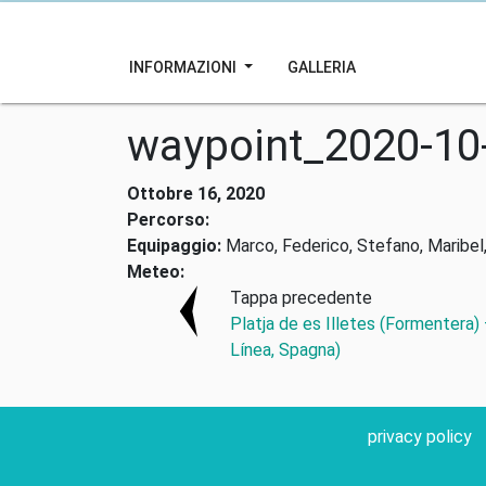
INFORMAZIONI
GALLERIA
waypoint_2020-10
Ottobre 16, 2020
Percorso:
Equipaggio:
Marco, Federico, Stefano, Maribel,
Meteo:
Tappa precedente
Platja de es Illetes (Formentera)
Línea, Spagna)
privacy policy