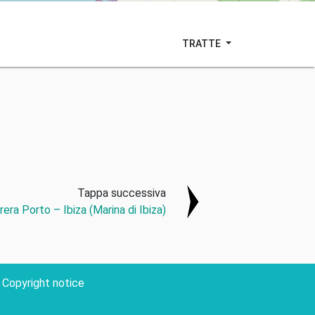
TRATTE
Tappa successiva
rera Porto – Ibiza (Marina di Ibiza)
Copyright notice