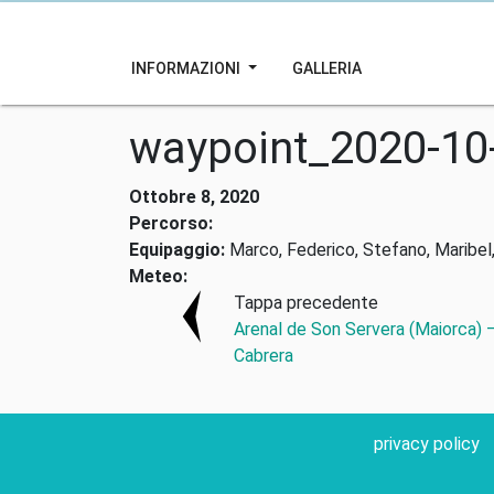
INFORMAZIONI
GALLERIA
waypoint_2020-10
Ottobre 8, 2020
Percorso:
Equipaggio:
Marco, Federico, Stefano, Maribel,
Meteo:
Tappa precedente
Arenal de Son Servera (Maiorca) 
Cabrera
privacy policy