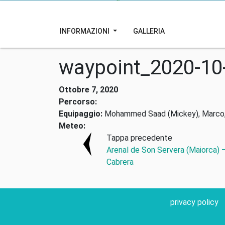
INFORMAZIONI
GALLERIA
waypoint_2020-10
Ottobre 7, 2020
Percorso:
Equipaggio:
Mohammed Saad (Mickey), Marco, Fe
Meteo:
Tappa precedente
Arenal de Son Servera (Maiorca) 
Cabrera
privacy policy