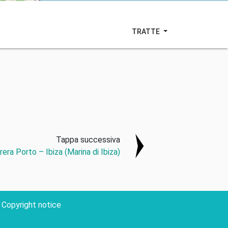
TRATTE
Tappa successiva
rera Porto – Ibiza (Marina di Ibiza)
Copyright notice