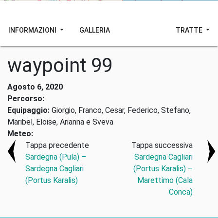
INFORMAZIONI
GALLERIA
TRATTE
waypoint 99
Agosto 6, 2020
Percorso:
Equipaggio:
Giorgio, Franco, Cesar, Federico, Stefano,
Maribel, Eloise, Arianna e Sveva
Meteo:
Tappa precedente
Tappa successiva
Sardegna (Pula) –
Sardegna Cagliari
Sardegna Cagliari
(Portus Karalis) –
(Portus Karalis)
Marettimo (Cala
Conca)