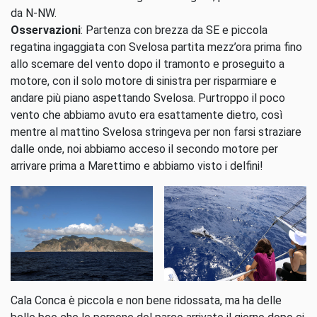
da N-NW.
Osservazioni
: Partenza con brezza da SE e piccola
regatina ingaggiata con Svelosa partita mezz’ora prima fino
allo scemare del vento dopo il tramonto e proseguito a
motore, con il solo motore di sinistra per risparmiare e
andare più piano aspettando Svelosa. Purtroppo il poco
vento che abbiamo avuto era esattamente dietro, così
mentre al mattino Svelosa stringeva per non farsi straziare
dalle onde, noi abbiamo acceso il secondo motore per
arrivare prima a Marettimo e abbiamo visto i delfini!
Cala Conca è piccola e non bene ridossata, ma ha delle