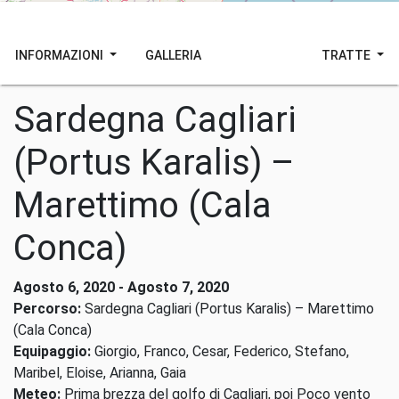
INFORMAZIONI
GALLERIA
TRATTE
Sardegna Cagliari
(Portus Karalis) –
Marettimo (Cala
Conca)
Agosto 6, 2020 - Agosto 7, 2020
Percorso:
Sardegna Cagliari (Portus Karalis) – Marettimo
(Cala Conca)
Equipaggio:
Giorgio, Franco, Cesar, Federico, Stefano,
Maribel, Eloise, Arianna, Gaia
Meteo:
Prima brezza del golfo di Cagliari, poi Poco vento