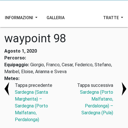
INFORMAZIONI
GALLERIA
TRATTE
waypoint 98
Agosto 1, 2020
Percorso:
Equipaggio:
Giorgio, Franco, Cesar, Federico, Stefano,
Maribel, Eloise, Arianna e Sveva
Meteo:
Tappa precedente
Tappa successiva
Sardegna (Santa
Sardegna (Porto
Margherita) –
Malfatano,
Sardegna (Porto
Perdalonga) –
Malfatano,
Sardegna (Pula)
Perdalonga)