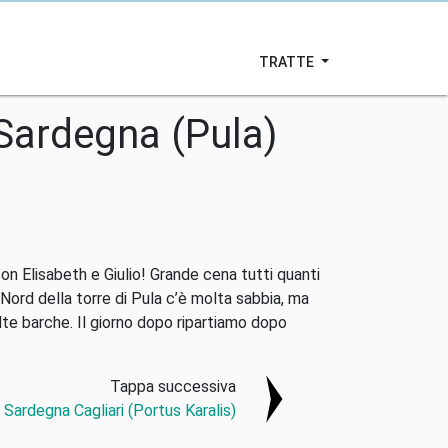
TRATTE
Sardegna (Pula)
on Elisabeth e Giulio! Grande cena tutti quanti
 Nord della torre di Pula c’è molta sabbia, ma
te barche. Il giorno dopo ripartiamo dopo
Tappa successiva
Sardegna Cagliari (Portus Karalis)