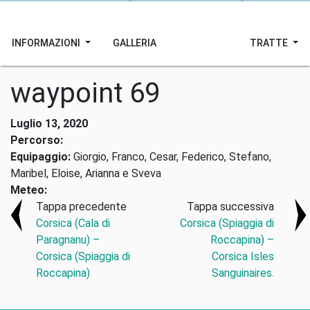
INFORMAZIONI
GALLERIA
TRATTE
waypoint 69
Luglio 13, 2020
Percorso:
Equipaggio:
Giorgio, Franco, Cesar, Federico, Stefano,
Maribel, Eloise, Arianna e Sveva
Meteo:
Tappa precedente
Tappa successiva
Corsica (Cala di
Corsica (Spiaggia di
Paragnanu) –
Roccapina) –
Corsica (Spiaggia di
Corsica Isles
Roccapina)
Sanguinaires.