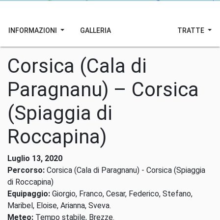
INFORMAZIONI
GALLERIA
TRATTE
Corsica (Cala di
Paragnanu) – Corsica
(Spiaggia di
Roccapina)
Luglio 13, 2020
Percorso:
Corsica (Cala di Paragnanu) - Corsica (Spiaggia
di Roccapina)
Equipaggio:
Giorgio, Franco, Cesar, Federico, Stefano,
Maribel, Eloise, Arianna, Sveva.
Meteo:
Tempo stabile, Brezze.