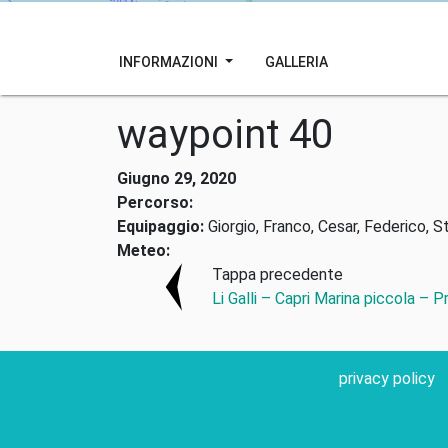
INFORMAZIONI
GALLERIA
waypoint 40
Giugno 29, 2020
Percorso:
Equipaggio:
Giorgio, Franco, Cesar, Federico, S
Meteo:
Tappa precedente
Li Galli – Capri Marina piccola – P
privacy policy