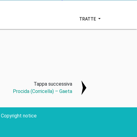
TRATTE
Tappa successiva
Procida (Corricella) – Gaeta
Copyright notice