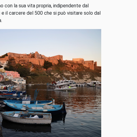
o con la sua vita propria, indipendente dal
e il carcere del 500 che si può visitare solo dal
a.