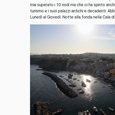
mai superato i 10 nodi ma che ci ha spinto anche
turismo e i suoi palazzi antichi e decadenti. Ab
Lunedì al Giovedì. Notte alla fonda nella Cala di