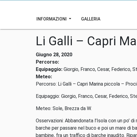
INFORMAZIONI
GALLERIA
Li Galli – Capri Ma
Giugno 28, 2020
Percorso:
Equipaggio:
Giorgio, Franco, Cesar, Federico, S
Meteo:
Percorso: Li Galli – Capri Marina piccola – Proci
Equipaggio: Giorgio, Franco, Cesar, Federico, St
Meteo: Sole, Brezza da W.
Osservazioni: Abbandonata l’Isola con un po’ di 
barche per passare nel buco e poi un mare di ba
bambine, fra un traffico di barche inaudito. Ri