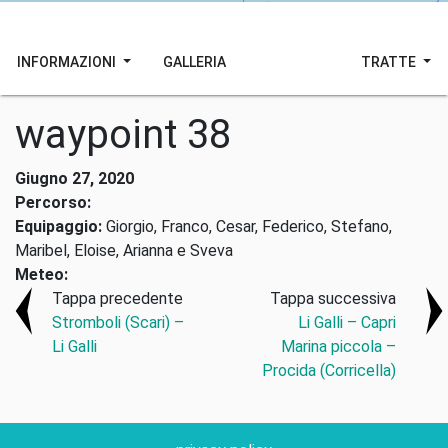
INFORMAZIONI
GALLERIA
TRATTE
waypoint 38
Giugno 27, 2020
Percorso:
Equipaggio:
Giorgio, Franco, Cesar, Federico, Stefano,
Maribel, Eloise, Arianna e Sveva
Meteo:
Tappa precedente
Tappa successiva
Stromboli (Scari) –
Li Galli – Capri
Li Galli
Marina piccola –
Procida (Corricella)