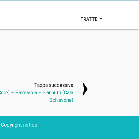
TRATTE
Tappa successiva
ore) – Palmarola – Giannutri (Cala
Schiavone)
Copyright notice