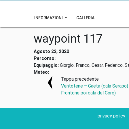
INFORMAZIONI
GALLERIA
waypoint 117
Agosto 22, 2020
Percorso:
Equipaggio:
Giorgio, Franco, Cesar, Federico, S
Meteo:
Tappa precedente
Ventotene – Gaeta (cala Serapo) 
Frontone poi cala del Core)
privacy policy