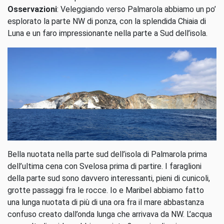
Osservazioni
: Veleggiando verso Palmarola abbiamo un po’
esplorato la parte NW di ponza, con la splendida Chiaia di
Luna e un faro impressionante nella parte a Sud dell’isola.
Bella nuotata nella parte sud dell’isola di Palmarola prima
dell’ultima cena con Svelosa prima di partire. I faraglioni
della parte sud sono davvero interessanti, pieni di cunicoli,
grotte passaggi fra le rocce. Io e Maribel abbiamo fatto
una lunga nuotata di più di una ora fra il mare abbastanza
confuso creato dall’onda lunga che arrivava da NW. L’acqua