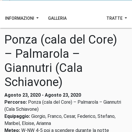
INFORMAZIONI
GALLERIA
TRATTE
Ponza (cala del Core)
– Palmarola –
Giannutri (Cala
Schiavone)
Agosto 23, 2020 - Agosto 23, 2020
Percorso:
Ponza (cala del Core) – Palmarola – Giannutri
(Cala Schiavone)
Equipaggio:
Giorgio, Franco, Cesar, Federico, Stefano,
Maribel, Eloise, Arianna
Meteo:
W-NW 4-5 poi a scendere durante la notte