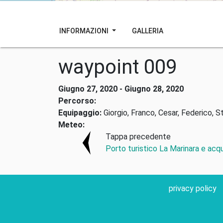
INFORMAZIONI
GALLERIA
waypoint 009
Giugno 27, 2020 - Giugno 28, 2020
Percorso:
Equipaggio:
Giorgio, Franco, Cesar, Federico, S
Meteo:
Tappa precedente
Porto turistico La Marinara e acqu
privacy policy