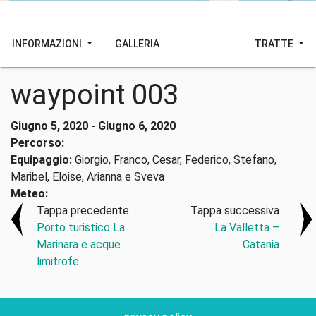
INFORMAZIONI
GALLERIA
TRATTE
waypoint 003
Giugno 5, 2020 - Giugno 6, 2020
Percorso:
Equipaggio:
Giorgio, Franco, Cesar, Federico, Stefano,
Maribel, Eloise, Arianna e Sveva
Meteo:
Tappa precedente
Tappa successiva
Porto turistico La
La Valletta –
Marinara e acque
Catania
limitrofe