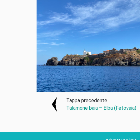
Tappa precedente
Talamone baia – Elba (Fetovaia)