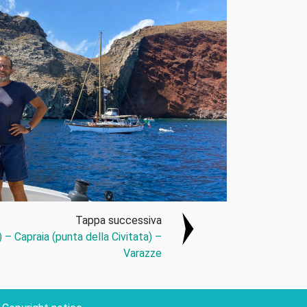
Tappa successiva
 – Capraia (punta della Civitata) –
Varazze