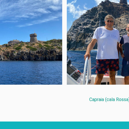
Capraia (cala Rossa)