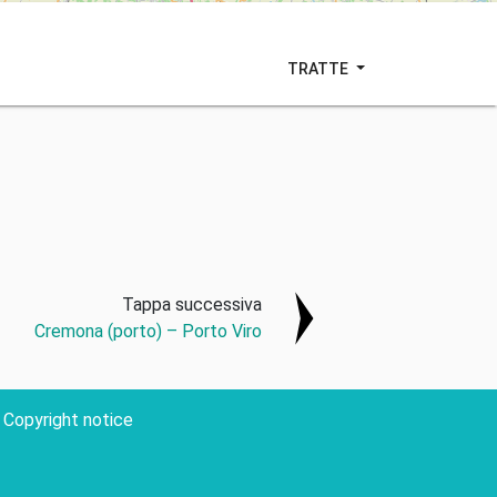
TRATTE
Tappa successiva
Cremona (porto) – Porto Viro
Copyright notice