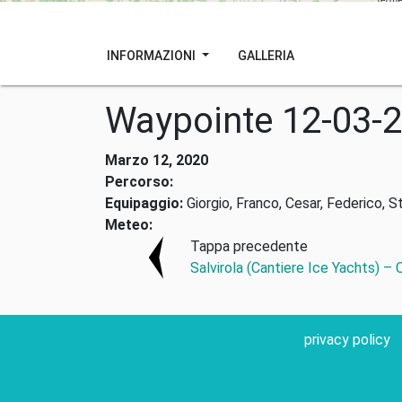
INFORMAZIONI
GALLERIA
Waypointe 12-03-
Marzo 12, 2020
Percorso:
Equipaggio:
Giorgio, Franco, Cesar, Federico, S
Meteo:
Tappa precedente
Salvirola (Cantiere Ice Yachts) –
privacy policy