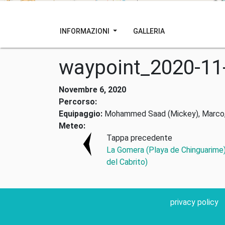
INFORMAZIONI
GALLERIA
waypoint_2020-11
Novembre 6, 2020
Percorso:
Equipaggio:
Mohammed Saad (Mickey), Marco, Fe
Meteo:
Tappa precedente
La Gomera (Playa de Chinguarime
del Cabrito)
privacy policy