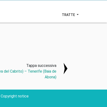
TRATTE
Tappa successiva
a del Cabrito) – Tenerife (Baia de
Abona)
Copyright notice