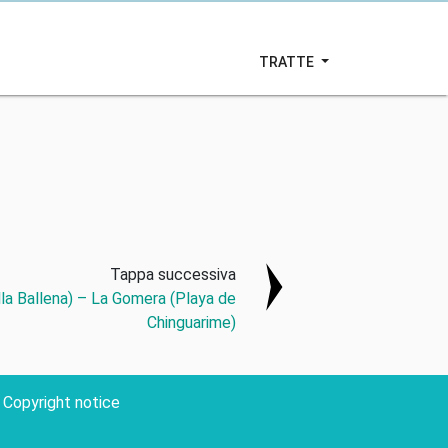
TRATTE
Tappa successiva
lla Ballena) – La Gomera (Playa de
Chinguarime)
Copyright notice