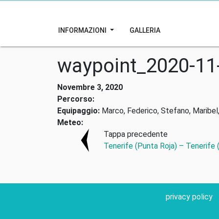
INFORMAZIONI
GALLERIA
waypoint_2020-11
Novembre 3, 2020
Percorso:
Equipaggio:
Marco, Federico, Stefano, Maribel,
Meteo:
Tappa precedente
Tenerife (Punta Roja) – Tenerife (
privacy policy