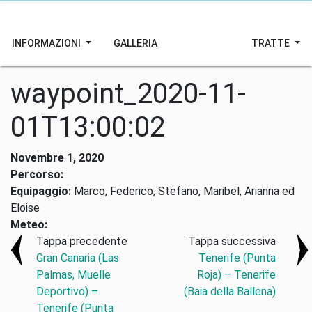
INFORMAZIONI
GALLERIA
TRATTE
waypoint_2020-11-
01T13:00:02
Novembre 1, 2020
Percorso:
Equipaggio:
Marco, Federico, Stefano, Maribel, Arianna ed
Eloise
Meteo:
Tappa precedente
Tappa successiva
Gran Canaria (Las
Tenerife (Punta
Palmas, Muelle
Roja) – Tenerife
Deportivo) –
(Baia della Ballena)
Tenerife (Punta