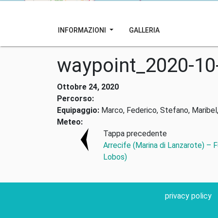
INFORMAZIONI
GALLERIA
waypoint_2020-10
Ottobre 24, 2020
Percorso:
Equipaggio:
Marco, Federico, Stefano, Maribel,
Meteo:
Tappa precedente
Arrecife (Marina di Lanzarote) – 
Lobos)
privacy policy