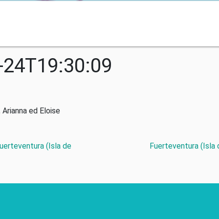
-24T19:30:09
 Arianna ed Eloise
Fuerteventura (Isla de
Fuerteventura (Isla