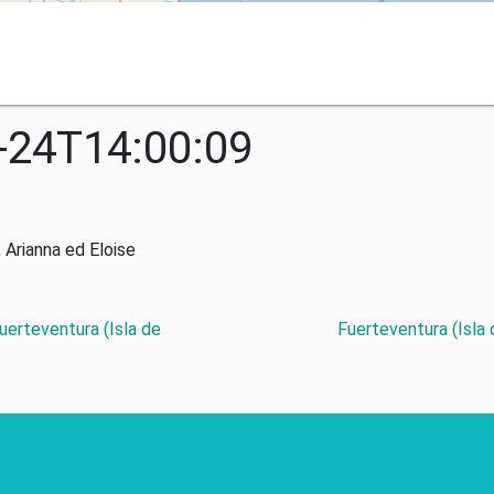
-24T14:00:09
 Arianna ed Eloise
Fuerteventura (Isla de
Fuerteventura (Isla