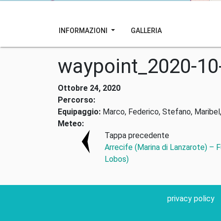
INFORMAZIONI
GALLERIA
waypoint_2020-10
Ottobre 24, 2020
Percorso:
Equipaggio:
Marco, Federico, Stefano, Maribel,
Meteo:
Tappa precedente
Arrecife (Marina di Lanzarote) – 
Lobos)
privacy policy