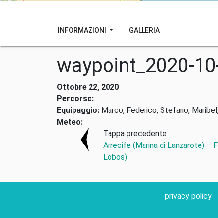
INFORMAZIONI
GALLERIA
waypoint_2020-10
Ottobre 22, 2020
Percorso:
Equipaggio:
Marco, Federico, Stefano, Maribel,
Meteo:
Tappa precedente
Arrecife (Marina di Lanzarote) – 
Lobos)
privacy policy