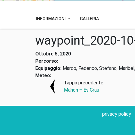
INFORMAZIONI
GALLERIA
waypoint_2020-10
Ottobre 5, 2020
Percorso:
Equipaggio:
Marco, Federico, Stefano, Maribel,
Meteo:
Tappa precedente
Mahon – Es Grau
privacy policy