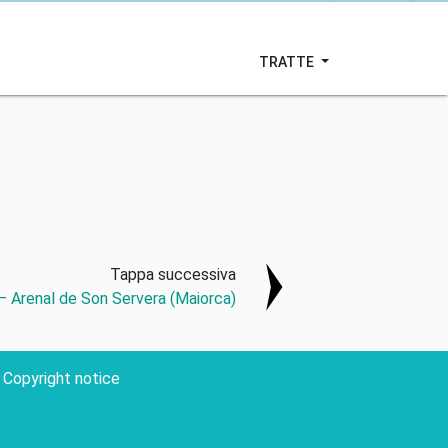
TRATTE
Tappa successiva
– Arenal de Son Servera (Maiorca)
Copyright notice