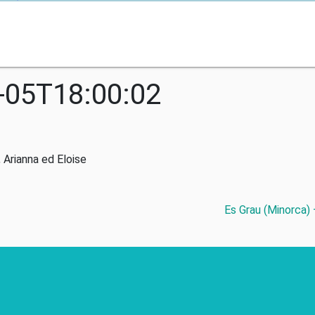
-05T18:00:02
 Arianna ed Eloise
Es Grau (Minorca) 