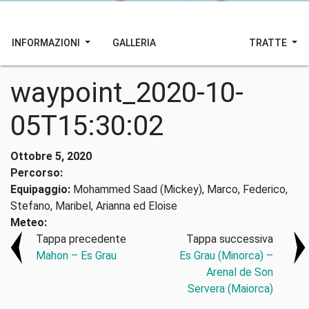
INFORMAZIONI
GALLERIA
TRATTE
waypoint_2020-10-
05T15:30:02
Ottobre 5, 2020
Percorso:
Equipaggio:
Mohammed Saad (Mickey), Marco, Federico,
Stefano, Maribel, Arianna ed Eloise
Meteo:
Tappa precedente
Tappa successiva
Mahon – Es Grau
Es Grau (Minorca) –
Arenal de Son
Servera (Maiorca)