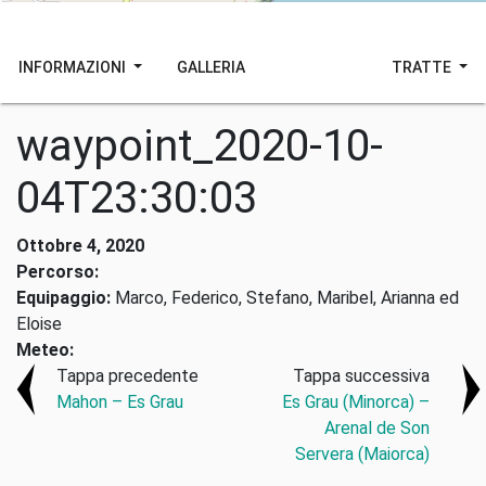
INFORMAZIONI
GALLERIA
TRATTE
waypoint_2020-10-
04T23:30:03
Ottobre 4, 2020
Percorso:
Equipaggio:
Marco, Federico, Stefano, Maribel, Arianna ed
Eloise
Meteo:
Tappa precedente
Tappa successiva
Mahon – Es Grau
Es Grau (Minorca) –
Arenal de Son
Servera (Maiorca)