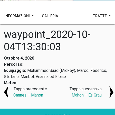
INFORMAZIONI
GALLERIA
TRATTE
waypoint_2020-10-
04T13:30:03
Ottobre 4, 2020
Percorso:
Equipaggio:
Mohammed Saad (Mickey), Marco, Federico,
Stefano, Maribel, Arianna ed Eloise
Meteo:
Tappa precedente
Tappa successiva
Cannes – Mahon
Mahon – Es Grau