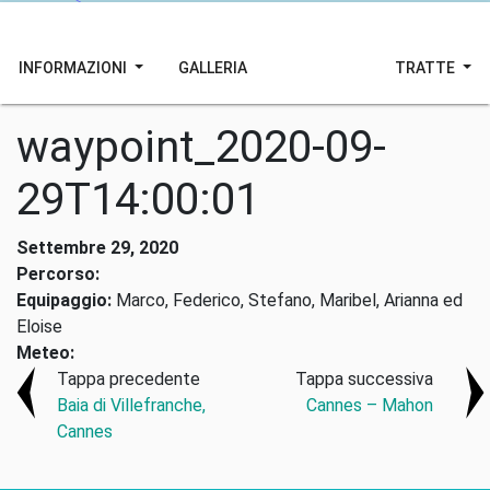
INFORMAZIONI
GALLERIA
TRATTE
waypoint_2020-09-
29T14:00:01
Settembre 29, 2020
Percorso:
Equipaggio:
Marco, Federico, Stefano, Maribel, Arianna ed
Eloise
Meteo:
Tappa precedente
Tappa successiva
Baia di Villefranche,
Cannes – Mahon
Cannes