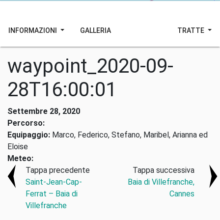
INFORMAZIONI
GALLERIA
TRATTE
waypoint_2020-09-
28T16:00:01
Settembre 28, 2020
Percorso:
Equipaggio:
Marco, Federico, Stefano, Maribel, Arianna ed
Eloise
Meteo:
Tappa precedente
Tappa successiva
Saint-Jean-Cap-
Baia di Villefranche,
Ferrat – Baia di
Cannes
Villefranche