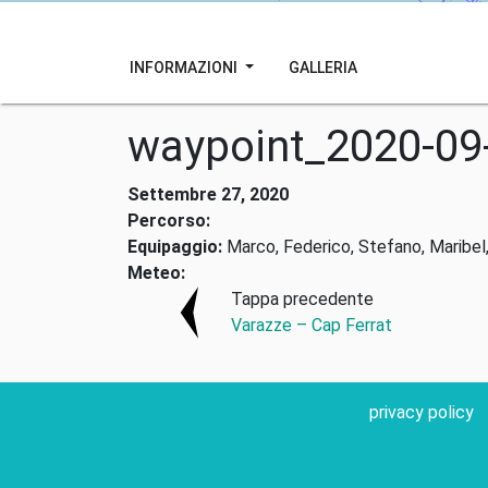
INFORMAZIONI
GALLERIA
waypoint_2020-09
Settembre 27, 2020
Percorso:
Equipaggio:
Marco, Federico, Stefano, Maribel,
Meteo:
Tappa precedente
Varazze – Cap Ferrat
privacy policy