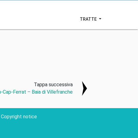
TRATTE
Tappa successiva
-Cap-Ferrat – Baia di Villefranche
Copyright notice