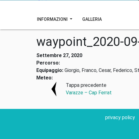
INFORMAZIONI
GALLERIA
waypoint_2020-09
Settembre 27, 2020
Percorso:
Equipaggio:
Giorgio, Franco, Cesar, Federico, S
Meteo:
Tappa precedente
Varazze – Cap Ferrat
privacy policy