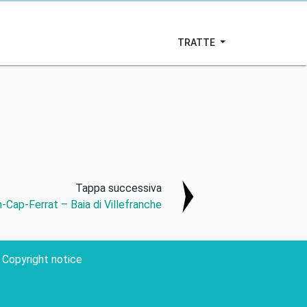
TRATTE
Tappa successiva
-Cap-Ferrat – Baia di Villefranche
Copyright notice