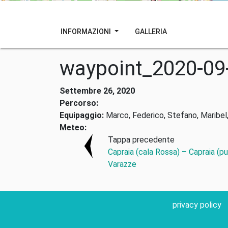
INFORMAZIONI
GALLERIA
waypoint_2020-09
Settembre 26, 2020
Percorso:
Equipaggio:
Marco, Federico, Stefano, Maribel,
Meteo:
Tappa precedente
Capraia (cala Rossa) – Capraia (pu
Varazze
privacy policy