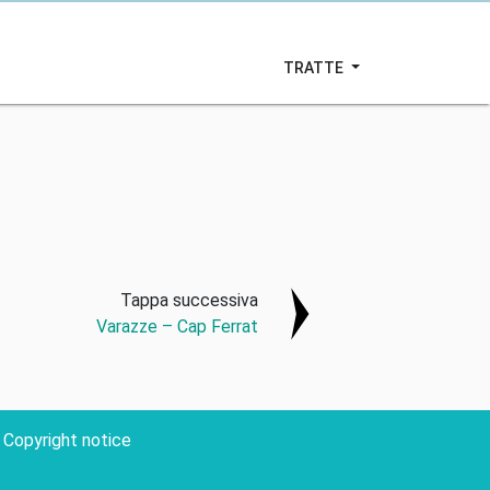
TRATTE
Tappa successiva
Varazze – Cap Ferrat
Copyright notice