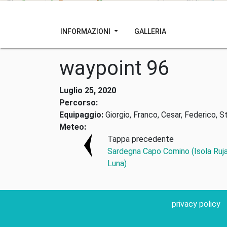
INFORMAZIONI
GALLERIA
waypoint 96
Luglio 25, 2020
Percorso:
Equipaggio:
Giorgio, Franco, Cesar, Federico, S
Meteo:
Tappa precedente
Sardegna Capo Comino (Isola Ruja
Luna)
privacy policy