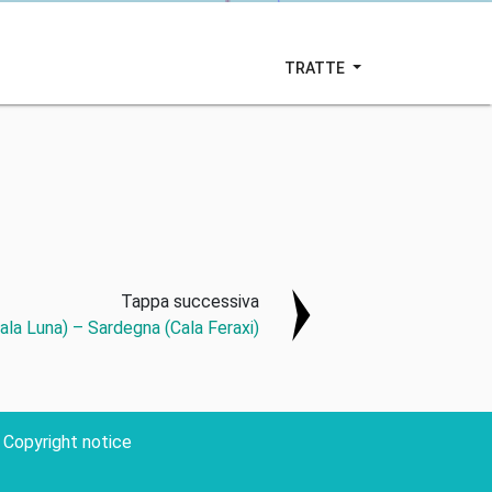
TRATTE
Tappa successiva
ala Luna) – Sardegna (Cala Feraxi)
Copyright notice