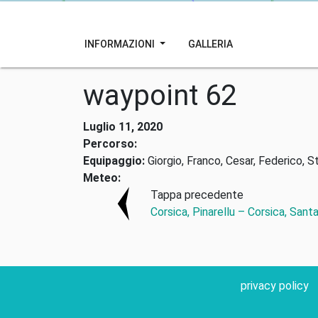
INFORMAZIONI
GALLERIA
waypoint 62
Luglio 11, 2020
Percorso:
Equipaggio:
Giorgio, Franco, Cesar, Federico, S
Meteo:
Tappa precedente
Corsica, Pinarellu – Corsica, San
privacy policy