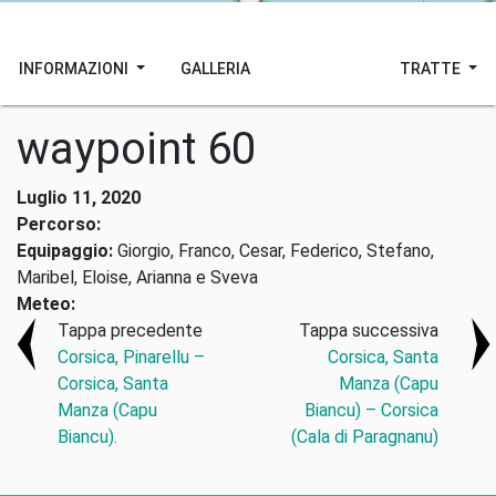
INFORMAZIONI
GALLERIA
TRATTE
waypoint 60
Luglio 11, 2020
Percorso:
Equipaggio:
Giorgio, Franco, Cesar, Federico, Stefano,
Maribel, Eloise, Arianna e Sveva
Meteo:
Tappa precedente
Tappa successiva
Corsica, Pinarellu –
Corsica, Santa
Corsica, Santa
Manza (Capu
Manza (Capu
Biancu) – Corsica
Biancu).
(Cala di Paragnanu)