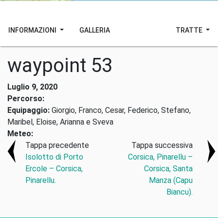
INFORMAZIONI
GALLERIA
TRATTE
waypoint 53
Luglio 9, 2020
Percorso:
Equipaggio:
Giorgio, Franco, Cesar, Federico, Stefano,
Maribel, Eloise, Arianna e Sveva
Meteo:
Tappa precedente
Tappa successiva
Isolotto di Porto
Corsica, Pinarellu –
Ercole – Corsica,
Corsica, Santa
Pinarellu.
Manza (Capu
Biancu).